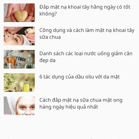
Đắp mặt nạ khoai tây hằng ngày có tốt
không?
Công dụng và cách làm mặt nạ khoai tây
sữa chua
Danh sách các loại nước uống giảm cân
đẹp da
6 tác dụng của dầu oliu với da mặt
Cách đắp mặt nạ sữa chua mật ong
hàng ngày hiệu quả nhất