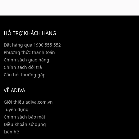
HỖ TRỢ KHÁCH HÀNG
Đặt hàng qua 1900 555 552
Phương thức thanh toán
Chính sách giao hàng
Chính sách đổi trả
Câu hỏi thường gặp
VỀ ADIVA
Giới thiệu adiva.com.vn
Tuyển dụng
Chính sách bảo mật
Điều khoản sử dụng
Liên hệ