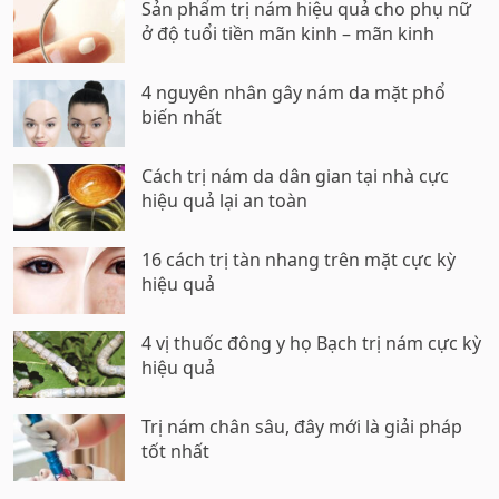
Sản phẩm trị nám hiệu quả cho phụ nữ
ở độ tuổi tiền mãn kinh – mãn kinh
4 nguyên nhân gây nám da mặt phổ
biến nhất
Cách trị nám da dân gian tại nhà cực
hiệu quả lại an toàn
16 cách trị tàn nhang trên mặt cực kỳ
hiệu quả
4 vị thuốc đông y họ Bạch trị nám cực kỳ
hiệu quả
Trị nám chân sâu, đây mới là giải pháp
tốt nhất