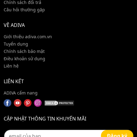
Chính sách đổi trả
Câu hỏi thường gặp
VỀ ADIVA
Giới thiệu adiva.com.vn
Tuyển dụng
Chính sách bảo mật
Điều khoản sử dụng
Liên hệ
LIÊN KẾT
ADIVA cẩm nang
CẬP NHẬT THÔNG TIN KHUYẾN MÃI