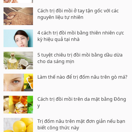
Cách trị đồi mồi ở tay tận gốc với các
nguyên liệu tự nhiên
4 cách trị đồi mồi bằng thiên nhiên cực
kỳ hiệu quả tại nhà
5 tuyệt chiêu trị đồi mồi bằng dầu dừa
cho da sáng mịn
Làm thế nào để trị đốm nâu trên gò má?
Cách trị đồi mồi trên da mặt bằng Đông
y
Trị đốm nâu trên mặt đơn giản nếu bạn
biết công thức này