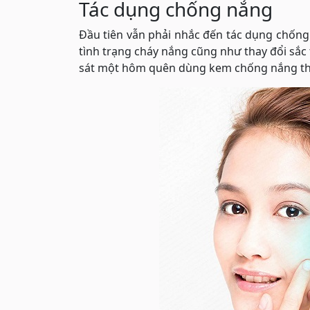
Tác dụng chống nắng
Đầu tiên vẫn phải nhắc đến tác dụng chống
tình trạng cháy nắng cũng như thay đổi sắc 
sát một hôm quên dùng kem chống nắng thì 