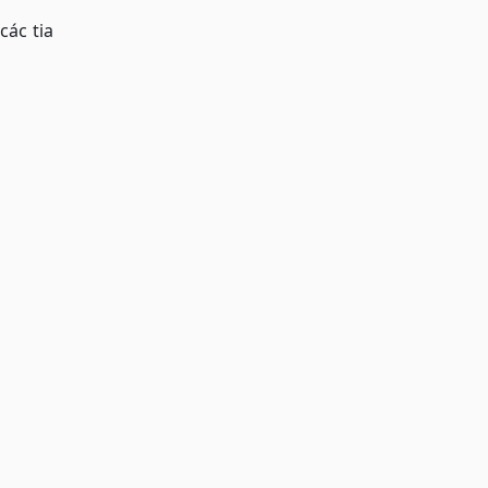
các tia