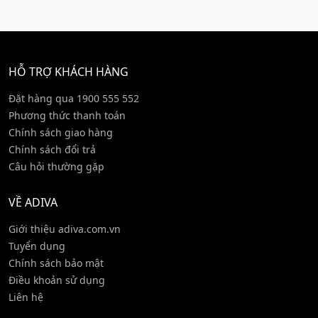
HỖ TRỢ KHÁCH HÀNG
Đặt hàng qua 1900 555 552
Phương thức thanh toán
Chính sách giao hàng
Chính sách đổi trả
Câu hỏi thường gặp
VỀ ADIVA
Giới thiệu adiva.com.vn
Tuyển dụng
Chính sách bảo mật
Điều khoản sử dụng
Liên hệ