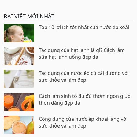
BÀI VIẾT MỚI NHẤT
Top 10 lợi ích tốt nhất của nước ép xoài
Tác dụng của hạt lanh là gì? Cách làm
sữa hạt lanh uống đẹp da
Tác dụng của nước ép củ cải đường với
sức khỏe và làm đẹp
Cách làm sinh tố đu đủ thơm ngon giúp
thon dáng đẹp da
Công dụng của nước ép khoai lang với
sức khỏe và làm đẹp