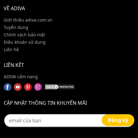
VỀ ADIVA
Giới thiệu adiva.com.vn
Tuyển dụng
Chính sách bảo mật
Điều khoản sử dụng
Liên hệ
LIÊN KẾT
ADIVA cẩm nang
CẬP NHẬT THÔNG TIN KHUYẾN MÃI