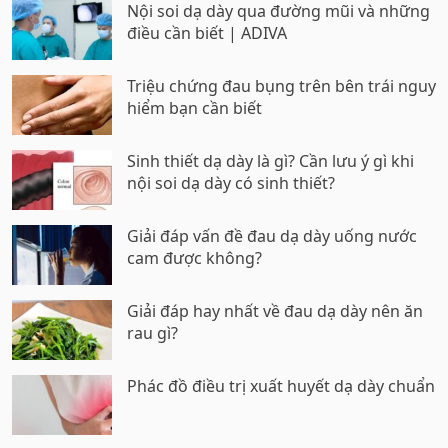
Nội soi dạ dày qua đường mũi và những
điều cần biết | ADIVA
Triệu chứng đau bụng trên bên trái nguy
hiểm bạn cần biết
Sinh thiết dạ dày là gì? Cần lưu ý gì khi
nội soi dạ dày có sinh thiết?
Giải đáp vấn đề đau dạ dày uống nước
cam được không?
Giải đáp hay nhất về đau dạ dày nên ăn
rau gì?
Phác đồ điều trị xuất huyết dạ dày chuẩn