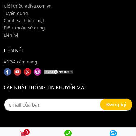
Giới thiệu adiva.com.vn
Tuyển dụng
Chính sách bảo mật
Điều khoản sử dụng
Liên hệ
LIÊN KẾT
ADIVA cẩm nang
CẬP NHẬT THÔNG TIN KHUYẾN MÃI
0