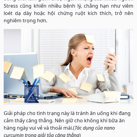
Stress cũng khiến nhiều bệnh lý, chẳng hạn như viêm
loét dạ dày hoặc hội chứng ruột kích thích, trở nên
nghiêm trọng hơn.
Giải pháp cho tình trạng này là tránh ăn uống khi đang
cảm thấy căng thẳng. Nên giữ cho không khí bữa ăn
hàng ngày vui vẻ và thoải mái.(
Tác dụng của nano
curcumin trong giải tỏa căng thẳng
)