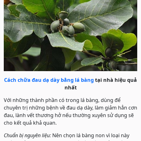
Cách chữa đau dạ dày bằng lá bàng
tại nhà hiệu quả
nhất
Với những thành phần có trong lá bàng, dùng để
chuyên trị những bệnh về đau dạ dày, làm giảm hẳn cơn
đau, lành vết thương hở nếu thường xuyên sử dụng sẽ
cho kết quả khả quan.
Chuẩn bị nguyên liệu:
Nên chọn lá bàng non vì loại này