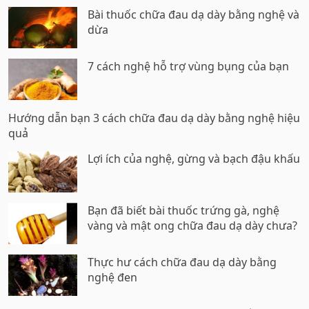
Bài thuốc chữa đau dạ dày bằng nghệ và
dừa
7 cách nghệ hỗ trợ vùng bụng của bạn
Hướng dẫn bạn 3 cách chữa đau dạ dày bằng nghệ hiệu
quả
Lợi ích của nghệ, gừng và bạch đậu khấu
Bạn đã biết bài thuốc trứng gà, nghệ
vàng và mật ong chữa đau dạ dày chưa?
Thực hư cách chữa đau dạ dày bằng
nghệ đen