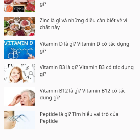
gì?
Zinc là gì và những điều cần biết về vi
chất này
Vitamin D là gì? Vitamin D có tác dụng
gì?
Vitamin B3 là gì? Vitamin B3 có tác dụng
gì?
Vitamin B12 là gì? Vitamin B12 có tác
dụng gì?
Peptide là gì? Tìm hiểu vai trò của
Peptide