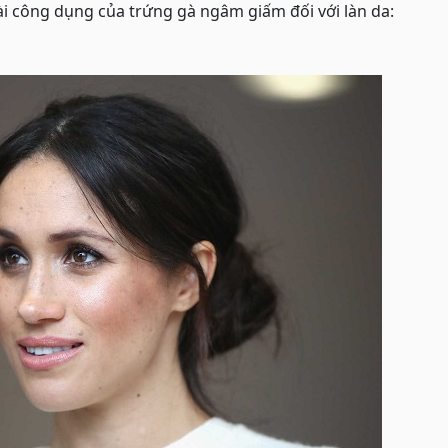
ài công dụng của trứng gà ngâm giấm đối với làn da: