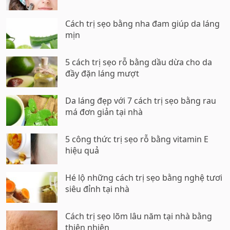
Cách trị sẹo bằng nha đam giúp da láng
mịn
5 cách trị sẹo rỗ bằng dầu dừa cho da
đầy đặn láng mượt
Da láng đẹp với 7 cách trị sẹo bằng rau
má đơn giản tại nhà
5 công thức trị sẹo rỗ bằng vitamin E
hiệu quả
Hé lộ những cách trị sẹo bằng nghệ tươi
siêu đỉnh tại nhà
Cách trị sẹo lõm lâu năm tại nhà bằng
thiên nhiên