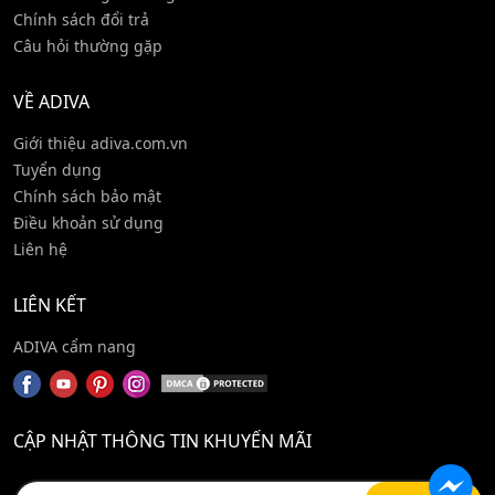
Chính sách đổi trả
Câu hỏi thường gặp
VỀ ADIVA
Giới thiệu adiva.com.vn
Tuyển dụng
Chính sách bảo mật
Điều khoản sử dụng
Liên hệ
LIÊN KẾT
ADIVA cẩm nang
CẬP NHẬT THÔNG TIN KHUYẾN MÃI