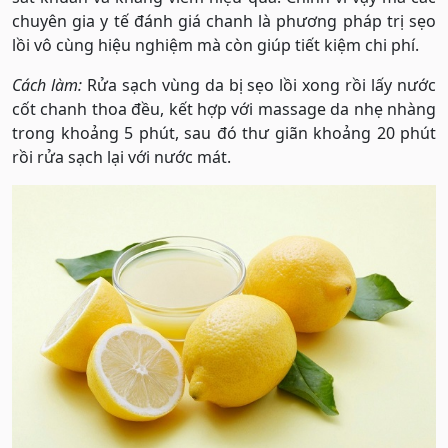
chuyên gia y tế đánh giá chanh là phương pháp trị sẹo
lồi vô cùng hiệu nghiệm mà còn giúp tiết kiệm chi phí.
Cách làm:
Rửa sạch vùng da bị sẹo lồi xong rồi lấy nước
cốt chanh thoa đều, kết hợp với massage da nhẹ nhàng
trong khoảng 5 phút, sau đó thư giãn khoảng 20 phút
rồi rửa sạch lại với nước mát.