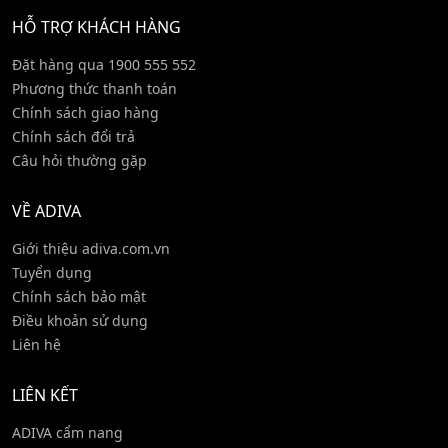
HỖ TRỢ KHÁCH HÀNG
Đặt hàng qua 1900 555 552
Phương thức thanh toán
Chính sách giao hàng
Chính sách đổi trả
Câu hỏi thường gặp
VỀ ADIVA
Giới thiệu adiva.com.vn
Tuyển dụng
Chính sách bảo mật
Điều khoản sử dụng
Liên hệ
LIÊN KẾT
ADIVA cẩm nang