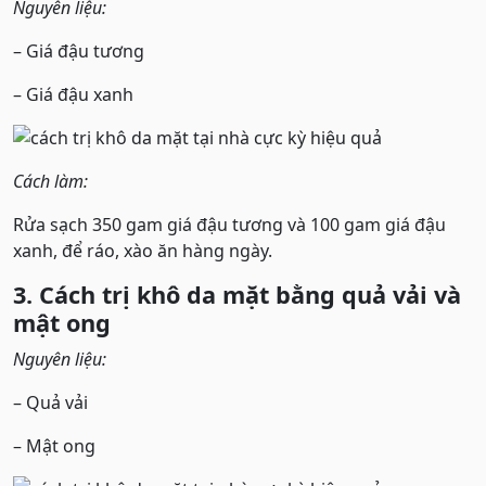
Nguyên liệu:
– Giá đậu tương
– Giá đậu xanh
Cách làm:
Rửa sạch 350 gam giá đậu tương và 100 gam giá đậu
xanh, để ráo, xào ăn hàng ngày.
3. Cách trị khô da mặt bằng quả vải và
mật ong
Nguyên liệu:
– Quả vải
– Mật ong