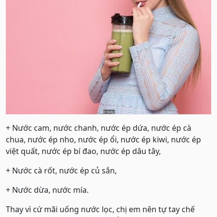
+ Nước cam, nước chanh, nước ép dứa, nước ép cà
chua, nước ép nho, nước ép ổi, nước ép kiwi, nước ép
việt quất, nước ép bí đao, nước ép dâu tây,
+ Nước cà rốt, nước ép củ sắn,
+ Nước dừa, nước mía.
Thay vì cứ mãi uống nước lọc, chị em nên tự tay chế