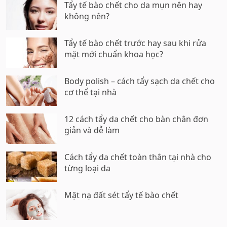
Tẩy tế bào chết cho da mụn nên hay
không nên?
Tẩy tế bào chết trước hay sau khi rửa
mặt mới chuẩn khoa học?
Body polish – cách tẩy sạch da chết cho
cơ thể tại nhà
12 cách tẩy da chết cho bàn chân đơn
giản và dễ làm
Cách tẩy da chết toàn thân tại nhà cho
từng loại da
Mặt nạ đất sét tẩy tế bào chết