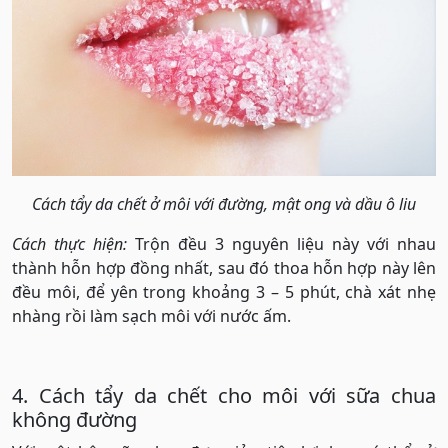
Cách tẩy da chết ở môi với đường, mật ong và dầu ô liu
Cách thực hiện:
Trộn đều 3 nguyên liệu này với nhau
thành hỗn hợp đồng nhất, sau đó thoa hỗn hợp này lên
đều môi, để yên trong khoảng 3 – 5 phút, chà xát nhẹ
nhàng rồi làm sạch môi với nước ấm.
4. Cách tẩy da chết cho môi với sữa chua
không đường