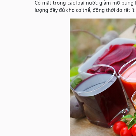
Có mặt trong các loại nước giảm mỡ bụng 
lượng đầy đủ cho cơ thể, đồng thời do rất ít