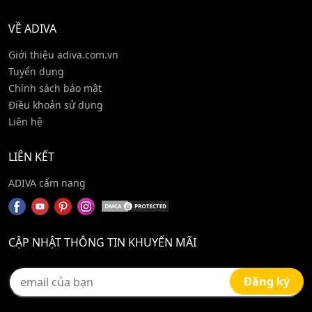
VỀ ADIVA
Giới thiệu adiva.com.vn
Tuyển dụng
Chính sách bảo mật
Điều khoản sử dụng
Liên hệ
LIÊN KẾT
ADIVA cẩm nang
CẬP NHẬT THÔNG TIN KHUYẾN MÃI