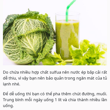
Do chứa nhiều hợp chất sulfua nên nước ép bắp cải rất
dễ thiu, vì vậy bạn nên bảo quản trong ngăn mát của tủ
lạnh nhé.
Để dễ uống thì bạn có thể pha thêm chút đường, muối.
Trung bình mỗi ngày uống 1 lít và chia thành nhiều lần
uống.