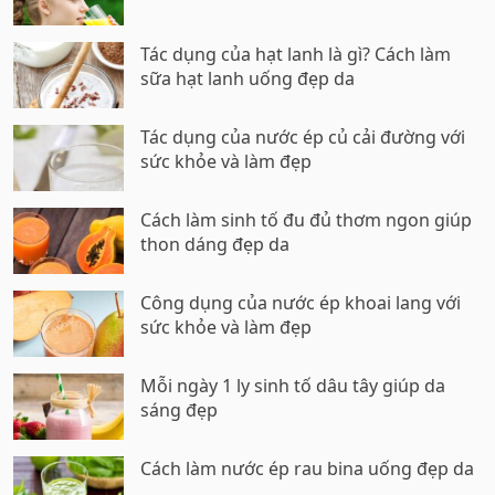
Tác dụng của hạt lanh là gì? Cách làm
sữa hạt lanh uống đẹp da
Tác dụng của nước ép củ cải đường với
sức khỏe và làm đẹp
Cách làm sinh tố đu đủ thơm ngon giúp
thon dáng đẹp da
Công dụng của nước ép khoai lang với
sức khỏe và làm đẹp
Mỗi ngày 1 ly sinh tố dâu tây giúp da
sáng đẹp
Cách làm nước ép rau bina uống đẹp da