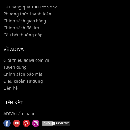
Đặt hàng qua 1900 555 552
Phương thức thanh toán
Chính sách giao hàng
Chính sách đổi trả
Câu hỏi thường gặp
VỀ ADIVA
Giới thiệu adiva.com.vn
Tuyển dụng
Chính sách bảo mật
Điều khoản sử dụng
Liên hệ
LIÊN KẾT
ADIVA cẩm nang