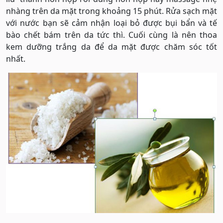
nhàng trên da mặt trong khoảng 15 phút. Rửa sạch mặt
với nước bạn sẽ cảm nhận loại bỏ được bụi bẩn và tế
bào chết bám trên da tức thì. Cuối cùng là nên thoa
kem dưỡng trắng da để da mặt được chăm sóc tốt
nhất.