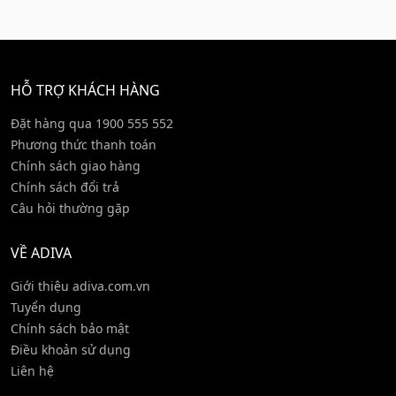
HỖ TRỢ KHÁCH HÀNG
Đặt hàng qua 1900 555 552
Phương thức thanh toán
Chính sách giao hàng
Chính sách đổi trả
Câu hỏi thường gặp
VỀ ADIVA
Giới thiệu adiva.com.vn
Tuyển dụng
Chính sách bảo mật
Điều khoản sử dụng
Liên hệ