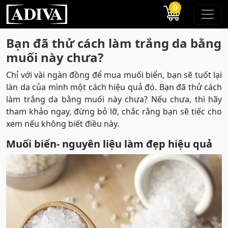
0
Bạn đã thử cách làm trắng da bằng
muối này chưa?
Chỉ với vài ngàn đồng để mua muối biển, bạn sẽ tuốt lại
làn da của mình một cách hiệu quả đó. Bạn đã thử cách
làm trắng da bằng muối này chưa? Nếu chưa, thì hãy
tham khảo ngay, đừng bỏ lỡ, chắc rằng bạn sẽ tiếc cho
xem nếu không biết điều này.
Muối biển- nguyên liệu làm đẹp hiệu quả