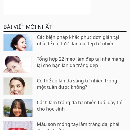
BÀI VIẾT MỚI NHẤT
Các biện pháp khắc phục đơn giản tại
nhà để có được làn da đẹp tự nhiên
Tổng hợp 22 mẹo làm đẹp tại nhà mang
lại cho bạn làn da trắng đẹp
Có thể có làn da sáng tự nhiên trong
một tuần được không?
Cách làm trắng da tự nhiên tuổi dậy thì
cho học sinh
Màu sơn móng tay làm trắng da, phái