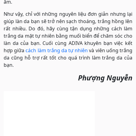
ấm.
Như vậy, chỉ với những nguyên liệu đơn giản nhưng lại
giúp làn da bạn sẽ trở nên sạch thoáng, trắng hồng lên
rất nhiều. Do đó, hãy cùng tận dụng những cách làm
trắng da mặt tự nhiên bằng muối biển để chăm sóc cho
làn da của bạn. Cuối cùng ADIVA khuyên bạn việc kết
hợp giữa
cách làm trắng da tự nhiên
và viên uống trắng
da cũng hỗ trợ rất tốt cho quá trình làm trắng da của
bạn.
Phượng Nguyễn