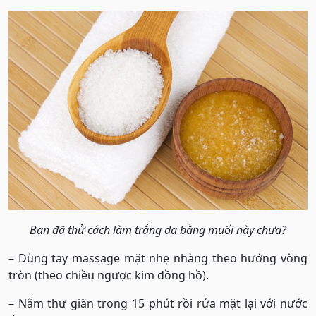
Bạn đã thử cách làm trắng da bằng muối này chưa?
– Dùng tay massage mặt nhẹ nhàng theo hướng vòng
tròn (theo chiều ngược kim đồng hồ).
– Nằm thư giãn trong 15 phút rồi rửa mặt lại với nước