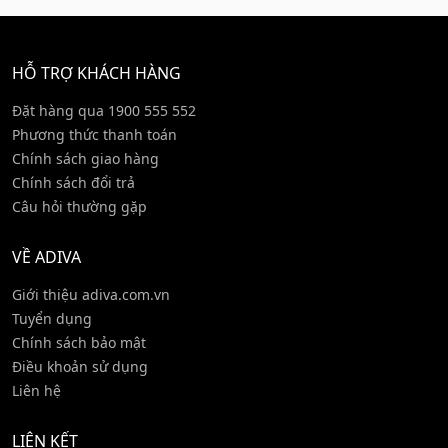
HỖ TRỢ KHÁCH HÀNG
Đặt hàng qua 1900 555 552
Phương thức thanh toán
Chính sách giao hàng
Chính sách đổi trả
Câu hỏi thường gặp
VỀ ADIVA
Giới thiệu adiva.com.vn
Tuyển dụng
Chính sách bảo mật
Điều khoản sử dụng
Liên hệ
LIÊN KẾT